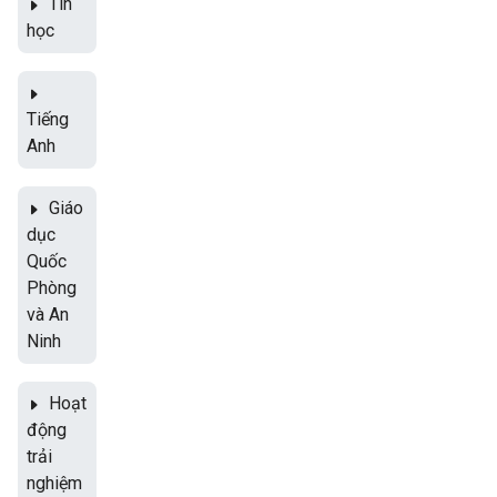
Tin
học
Tiếng
Anh
Giáo
dục
Quốc
Phòng
và An
Ninh
Hoạt
động
trải
nghiệm