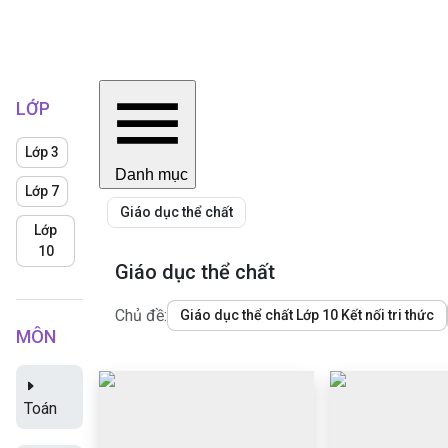
LỚP
Lớp 3
Danh mục
Lớp 7
Giáo dục thể chất
Lớp
10
Giáo dục thể chất
Chủ đề:
Giáo dục thể chất Lớp 10 Kết nối tri thức
MÔN
Toán