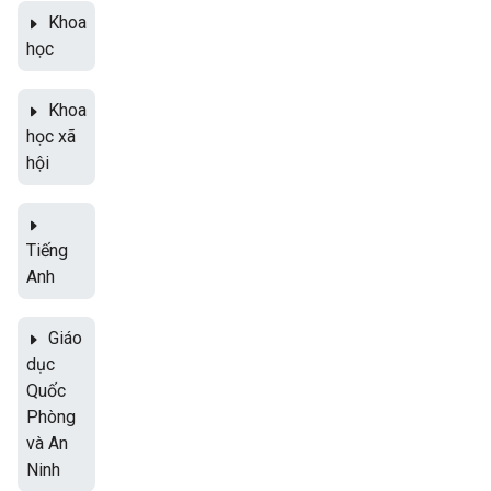
Khoa
học
Khoa
học xã
hội
Tiếng
Anh
Giáo
dục
Quốc
Phòng
và An
Ninh