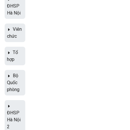
ĐHSP
Hà Nội
Viên
chức
Tổ
hợp
Bộ
Quốc
phòng
ĐHSP
Hà Nội
2