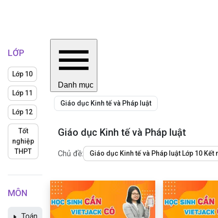
LỚP
Lớp 10
Danh mục
Lớp 11
Giáo dục Kinh tế và Pháp luật
Lớp 12
Giáo dục Kinh tế và Pháp luật
Tốt
nghiệp
THPT
Chủ đề:
Giáo dục Kinh tế và Pháp luật Lớp 10 Kết n
MÔN
Toán