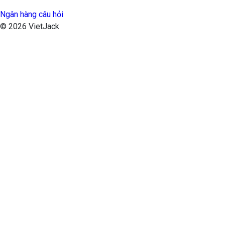
Ngân hàng câu hỏi
© 2026 VietJack