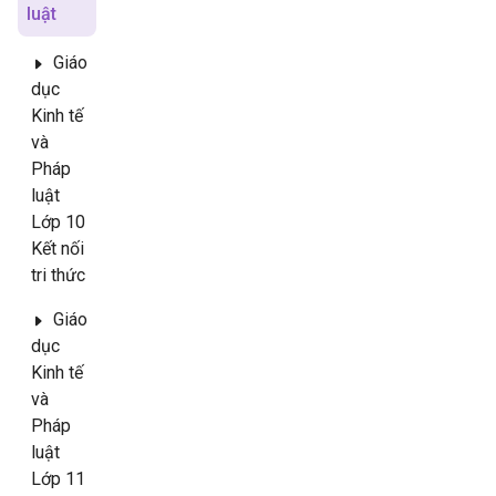
luật
Giáo
dục
Kinh tế
và
Pháp
luật
Lớp 10
Kết nối
tri thức
Giáo
dục
Kinh tế
và
Pháp
luật
Lớp 11