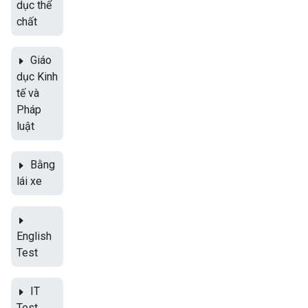
dục thể
chất
Giáo
dục Kinh
tế và
Pháp
luật
Bằng
lái xe
English
Test
IT
Test