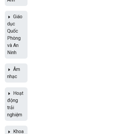
Giáo
dục
Quốc
Phòng
và An
Ninh
Âm
nhạc
Hoạt
động
trải
nghiệm
Khoa