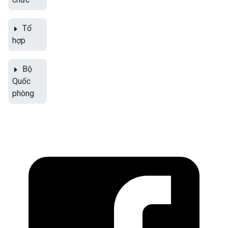
Tổ
hợp
Bộ
Quốc
phòng