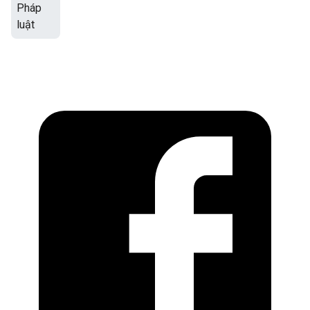
Pháp
luật