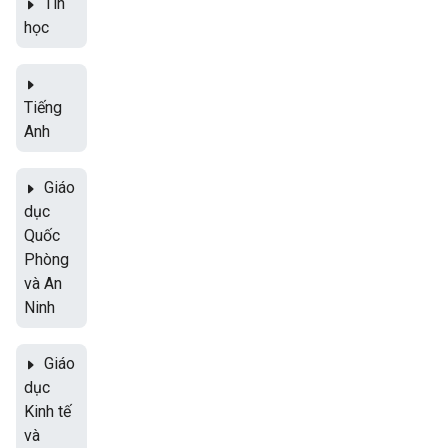
Tin
học
Tiếng
Anh
Giáo
dục
Quốc
Phòng
và An
Ninh
Giáo
dục
Kinh tế
và