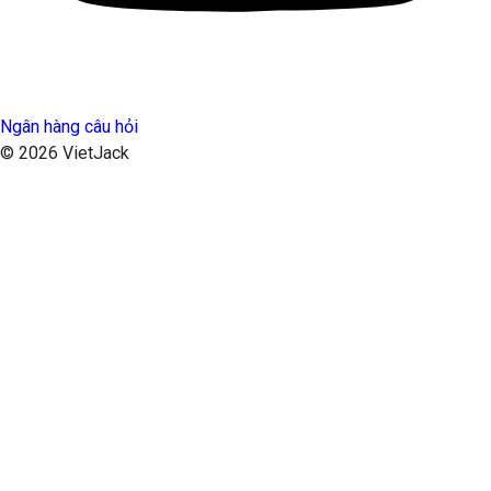
Ngân hàng câu hỏi
© 2026 VietJack