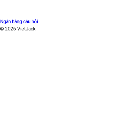
Ngân hàng câu hỏi
© 2026 VietJack