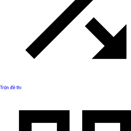
Trộn đề thi