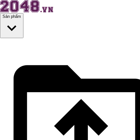
Sản phẩm