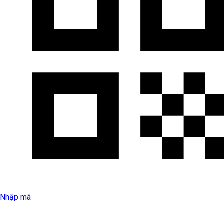
Nhập mã