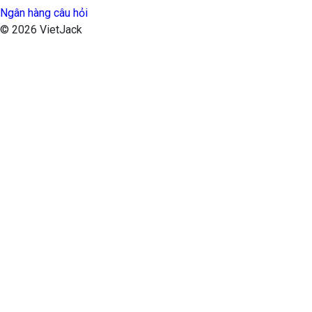
Ngân hàng câu hỏi
© 2026 VietJack