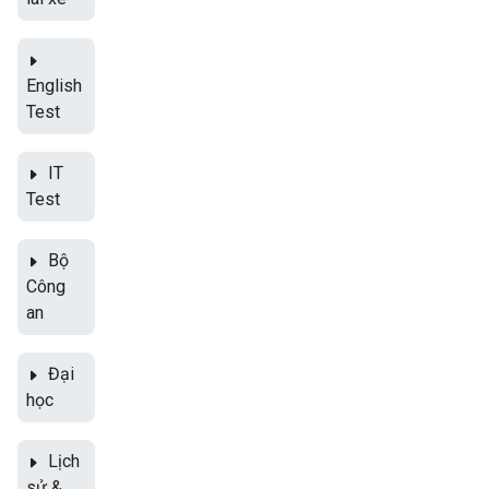
English
Test
IT
Test
Bộ
Công
an
Đại
học
Lịch
sử &