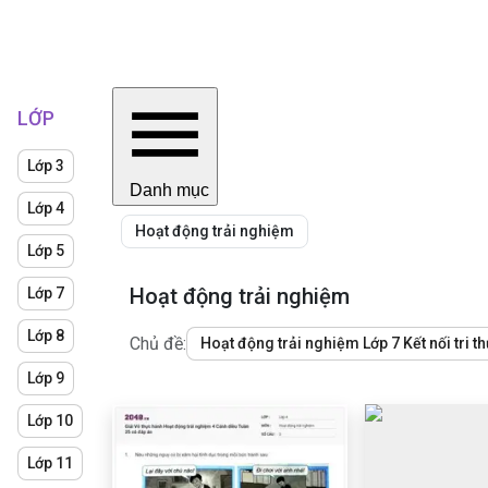
LỚP
Lớp 3
Danh mục
Lớp 4
Hoạt động trải nghiệm
Lớp 5
Hoạt động trải nghiệm
Lớp 7
Lớp 8
Chủ đề:
Hoạt động trải nghiệm Lớp 7 Kết nối tri t
Lớp 9
Lớp 10
Lớp 11