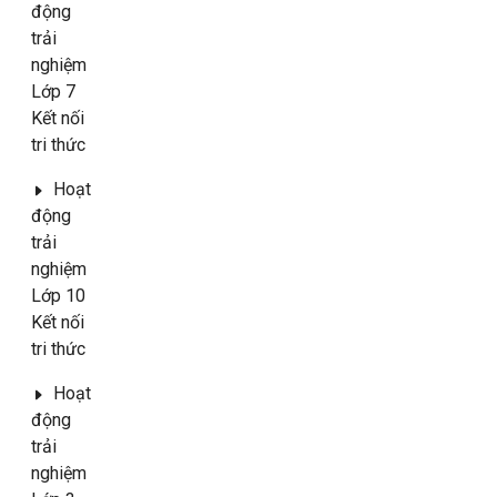
động
trải
nghiệm
Lớp 7
Kết nối
tri thức
Hoạt
động
trải
nghiệm
Lớp 10
Kết nối
tri thức
Hoạt
động
trải
nghiệm