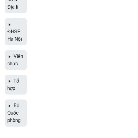
Địa lí
ĐHSP
Hà Nội
Viên
chức
Tổ
hợp
Bộ
Quốc
phòng