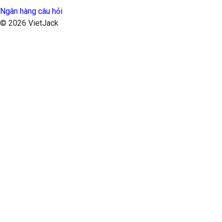
Ngân hàng câu hỏi
© 2026 VietJack