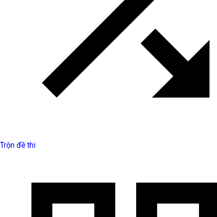
Trộn đề thi