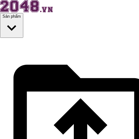
Sản phẩm