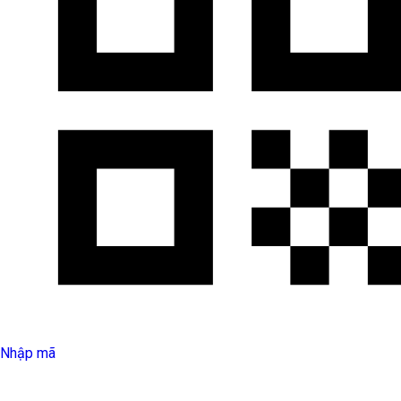
Nhập mã