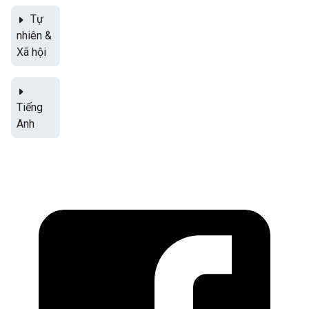
Tự
nhiên &
Xã hội
Tiếng
Anh