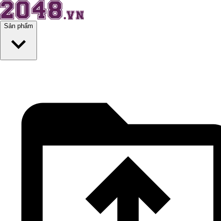
Sản phẩm