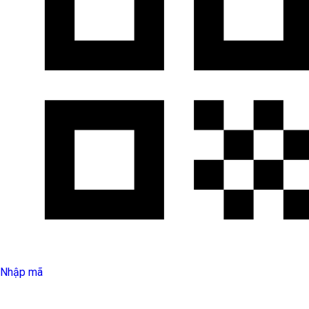
Nhập mã