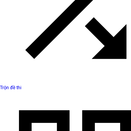
Trộn đề thi