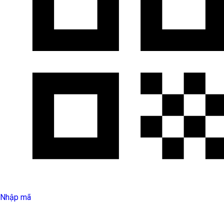
Nhập mã