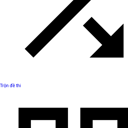
Trộn đề thi