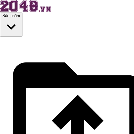
Sản phẩm