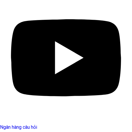
Ngân hàng câu hỏi