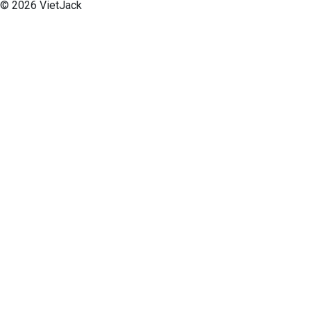
© 2026 VietJack