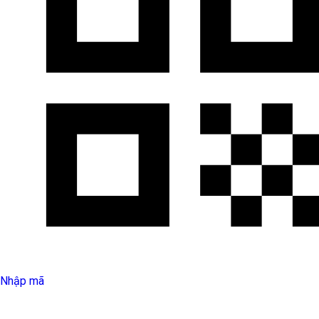
Nhập mã