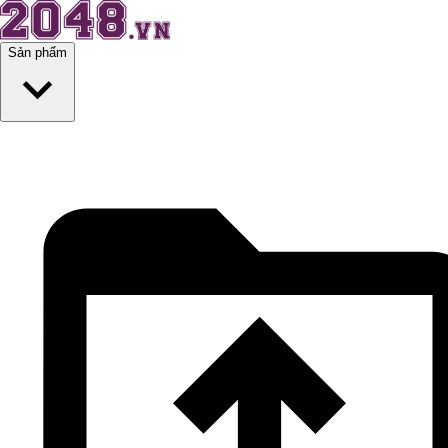
Sản phẩm