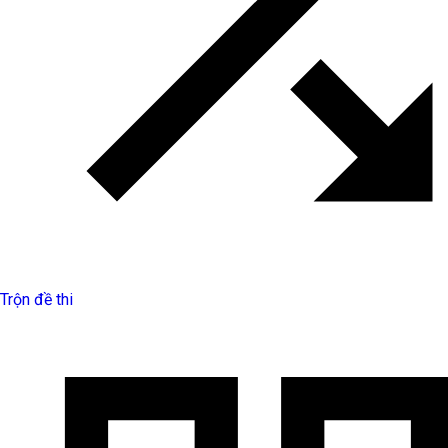
Trộn đề thi