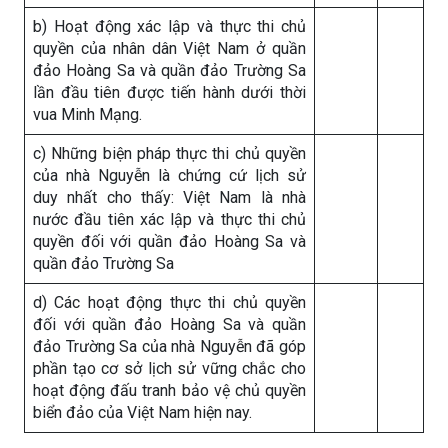
b) Hoạt động xác lập và thực thi chủ
quyền của nhân dân Việt Nam ở quần
đảo Hoàng Sa và quần đảo Trường Sa
lần đầu tiên được tiến hành dưới thời
vua Minh Mạng.
c) Những biện pháp thực thi chủ quyền
của nhà Nguyễn
là chứng cứ lịch sử
duy nhất cho thấy: Việt Nam là nhà
nước đầu tiên xác lập và thực thi chủ
quyền đối với quần đảo Hoàng Sa và
quần đảo Trường Sa
d) Các hoạt động thực thi chủ quyền
đối với quần đảo Hoàng Sa và quần
đảo Trường Sa của nhà Nguyễn đã góp
phần tạo cơ sở lịch sử vững chắc cho
hoạt động đấu tranh bảo vệ chủ quyền
biển đảo của Việt Nam hiện nay.