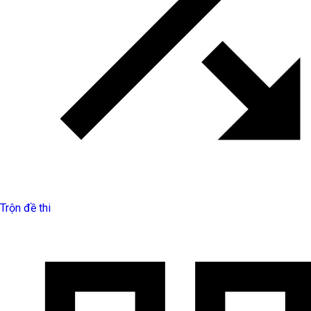
Trộn đề thi