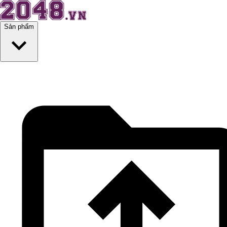
Sản phẩm