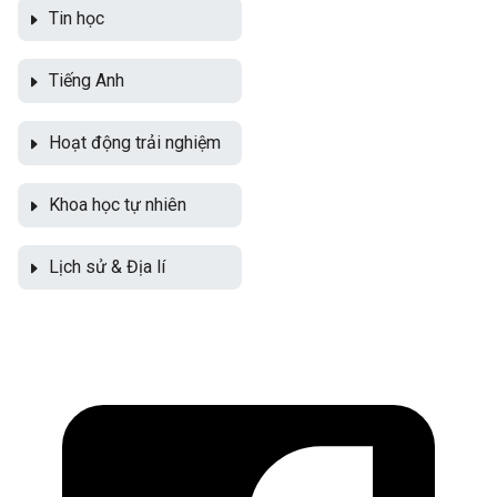
Tin học
Tiếng Anh
Hoạt động trải nghiệm
Khoa học tự nhiên
Lịch sử & Địa lí