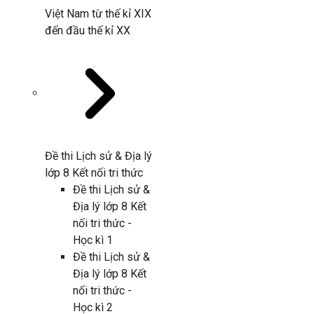
Việt Nam từ thế kỉ XIX
đến đầu thế kỉ XX
Đề thi Lịch sử & Địa lý
lớp 8 Kết nối tri thức
Đề thi Lịch sử &
Địa lý lớp 8 Kết
nối tri thức -
Học kì 1
Đề thi Lịch sử &
Địa lý lớp 8 Kết
nối tri thức -
Học kì 2