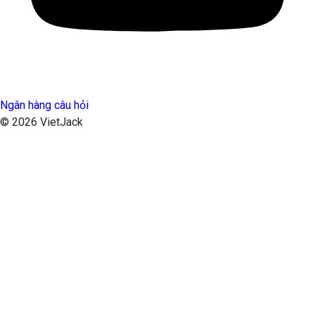
Ngân hàng câu hỏi
© 2026 VietJack