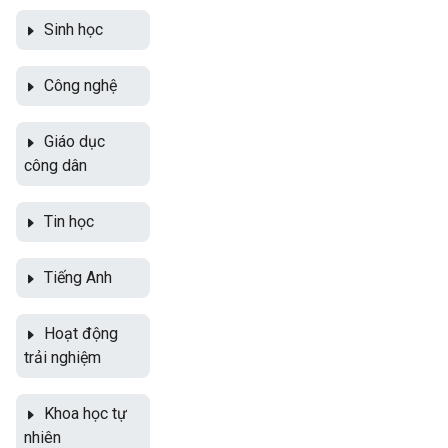
Sinh học
Công nghệ
Giáo dục
công dân
Tin học
Tiếng Anh
Hoạt động
trải nghiệm
Khoa học tự
nhiên