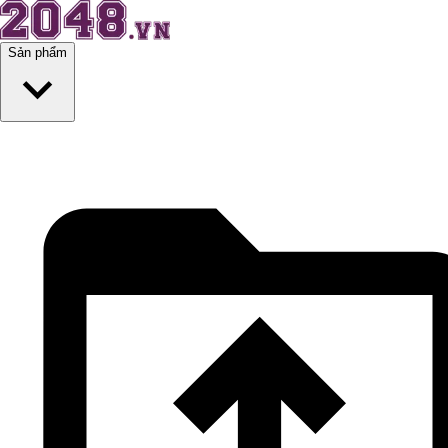
Sản phẩm