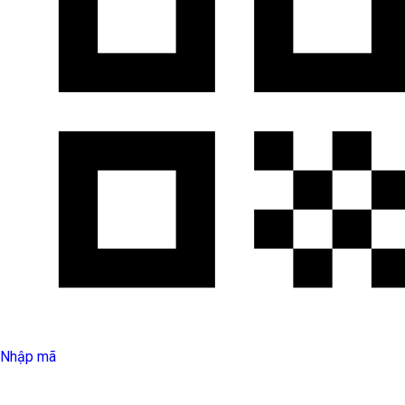
Nhập mã