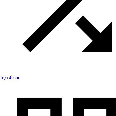
Trộn đề thi