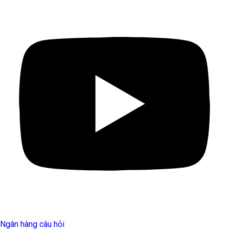
Ngân hàng câu hỏi