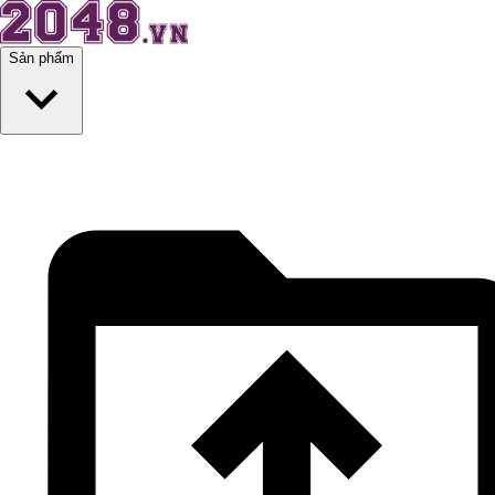
Sản phẩm