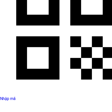
Nhập mã