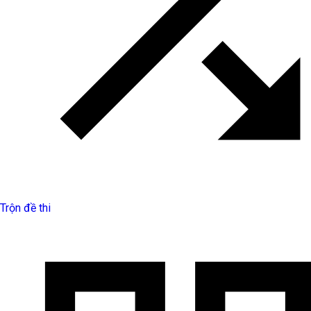
Trộn đề thi