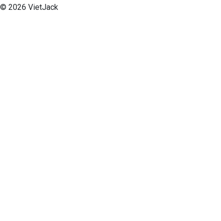
© 2026 VietJack