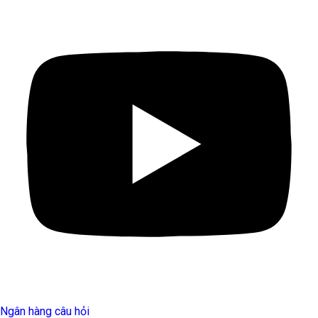
Ngân hàng câu hỏi