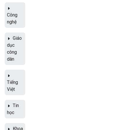
Công
nghệ
Giáo
dục
công
dân
Tiếng
Việt
Tin
học
Khoa