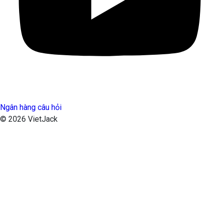
Ngân hàng câu hỏi
© 2026 VietJack