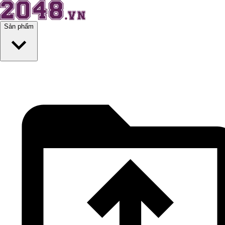
Sản phẩm