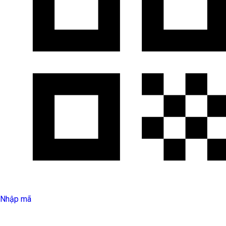
Nhập mã