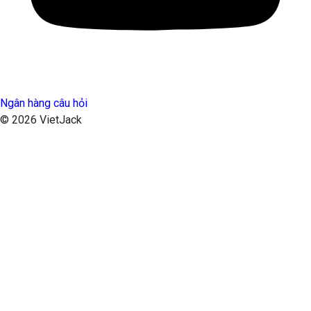
Ngân hàng câu hỏi
© 2026 VietJack