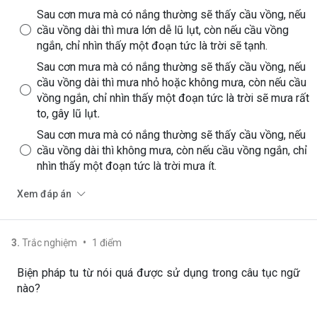
Sau cơn mưa mà có nắng thường sẽ thấy cầu vồng, nếu
cầu vồng dài thì mưa lớn dễ lũ lụt, còn nếu cầu vồng
ngắn, chỉ nhìn thấy một đoạn tức là trời sẽ tạnh.
Sau cơn mưa mà có nắng thường sẽ thấy cầu vồng, nếu
cầu vồng dài thì mưa nhỏ hoặc không mưa, còn nếu cầu
vồng ngắn, chỉ nhìn thấy một đoạn tức là trời sẽ mưa rất
to, gây lũ lụt
.
Sau cơn mưa mà có nắng thường sẽ thấy cầu vồng, nếu
cầu vồng dài thì không mưa, còn nếu cầu vồng ngắn, chỉ
nhìn thấy một đoạn tức là trời mưa ít.
Xem đáp án
•
3
.
Trắc nghiệm
1
điểm
Biện pháp tu từ nói quá được sử dụng trong câu tục ngữ
nào?