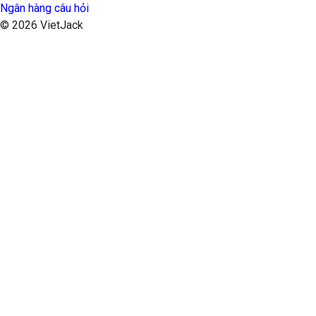
Ngân hàng câu hỏi
© 2026 VietJack