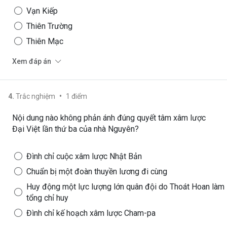
Vạn Kiếp
Thiên Trường
Thiên Mạc
Xem đáp án
•
4
.
Trắc nghiệm
1
điểm
Nội dung nào không phản ánh đúng quyết tâm xâm lược
Đại Việt lần thứ ba của nhà Nguyên?
Đình chỉ cuộc xâm lược Nhật Bản
Chuẩn bị một đoàn thuyền lương đi cùng
Huy động một lực lượng lớn quân đội do Thoát Hoan làm
tổng chỉ huy
Đình chỉ kế hoạch xâm lược Cham-pa