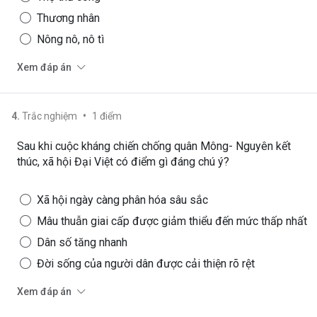
Thương nhân
Nông nô, nô tì
Xem đáp án
•
4
.
Trắc nghiệm
1
điểm
Sau khi cuộc kháng chiến chống quân Mông- Nguyên kết
thúc, xã hội Đại Việt có điểm gì đáng chú ý?
Xã hội ngày càng phân hóa sâu sắc
Mâu thuẫn giai cấp được giảm thiểu đến mức thấp nhất
Dân số tăng nhanh
Đời sống của người dân được cải thiện rõ rệt
Xem đáp án