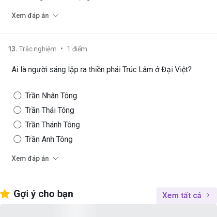
Xem đáp án
•
13
.
Trắc nghiệm
1
điểm
Ai là người sáng lập ra thiền phái Trúc Lâm ở Đại Việt?
Trần Nhân Tông
Trần Thái Tông
Trần Thánh Tông
Trần Anh Tông
Xem đáp án
Gợi ý cho bạn
Xem tất cả