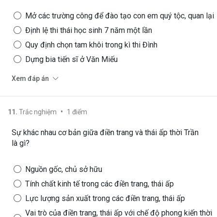
Mở các trường công để đào tạo con em quý tộc, quan lại
Định lệ thi thái học sinh 7 năm một lần
Quy định chọn tam khôi trong kì thi Đình
Dựng bia tiến sĩ ở Văn Miếu
Xem đáp án
•
11
.
Trắc nghiệm
1
điểm
Sự khác nhau cơ bản giữa điền trang và thái ấp thời Trần
là gì?
Nguồn gốc, chủ sở hữu
Tính chất kinh tế trong các điền trang, thái ấp
Lực lượng sản xuất trong các điền trang, thái ấp
Vai trò của điền trang, thái ấp với chế độ phong kiến thời