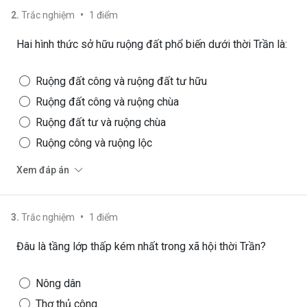
•
2
.
Trắc nghiệm
1
điểm
Hai hình thức sở hữu ruộng đất phổ biến dưới thời Trần là:
Ruộng đất công và ruộng đất tư hữu
Ruộng đất công và ruộng chùa
Ruộng đất tư và ruộng chùa
Ruộng công và ruộng lộc
Xem đáp án
•
3
.
Trắc nghiệm
1
điểm
Đâu là tầng lớp thấp kém nhất trong xã hội thời Trần?
Nông dân
Thợ thủ công