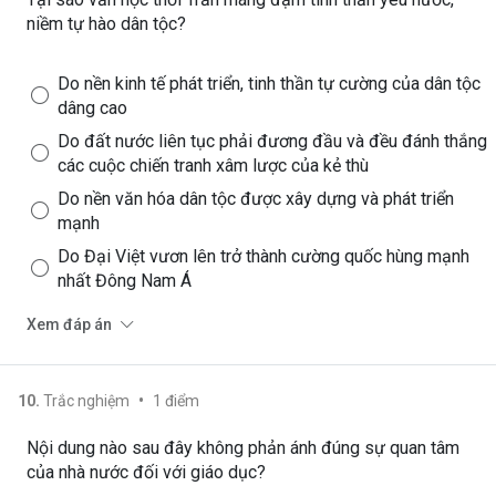
niềm tự hào dân tộc?
Do nền kinh tế phát triển, tinh thần tự cường của dân tộc
dâng cao
Do đất nước liên tục phải đương đầu và đều đánh thắng
các cuộc chiến tranh xâm lược của kẻ thù
Do nền văn hóa dân tộc được xây dựng và phát triển
mạnh
Do Đại Việt vươn lên trở thành cường quốc hùng mạnh
nhất Đông Nam Á
Xem đáp án
•
10
.
Trắc nghiệm
1
điểm
Nội dung nào sau đây không phản ánh đúng sự quan tâm
của nhà nước đối với giáo dục?