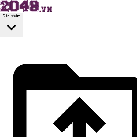
Sản phẩm