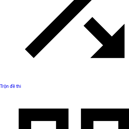
Trộn đề thi