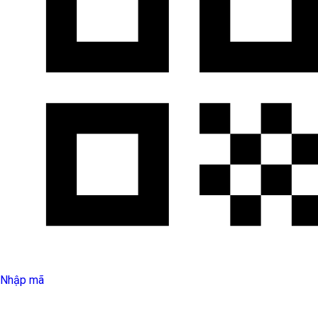
Nhập mã