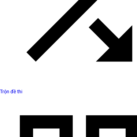
Trộn đề thi