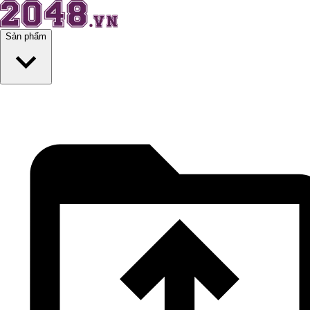
Sản phẩm