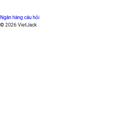
Ngân hàng câu hỏi
© 2026 VietJack