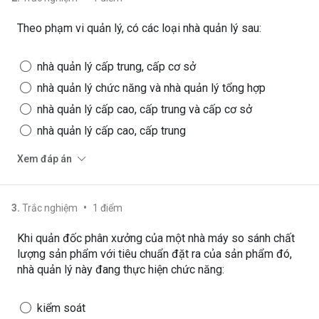
Theo phạm vi quản lý, có các loại nhà quản lý sau:
nhà quản lý cấp trung, cấp cơ sở
nhà quản lý chức năng và nhà quản lý tổng hợp
nhà quản lý cấp cao, cấp trung và cấp cơ sở
nhà quản lý cấp cao, cấp trung
Xem đáp án
•
3
.
Trắc nghiệm
1
điểm
Khi quản đốc phân xưởng của một nhà máy so sánh chất
lượng sản phẩm với tiêu chuẩn đặt ra của sản phẩm đó,
nhà quản lý này đang thực hiện chức năng:
kiểm soát