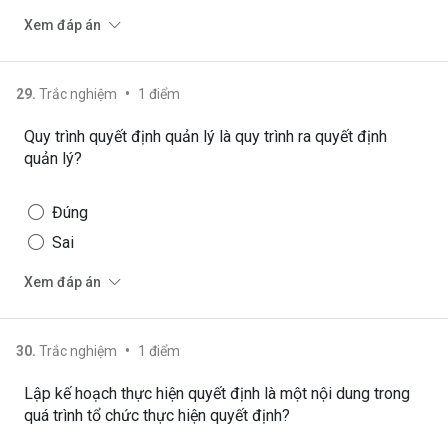
Xem đáp án
•
29
.
Trắc nghiệm
1
điểm
Quy trình quyết định quản lý là quy trình ra quyết định
quản lý?
Đúng
Sai
Xem đáp án
•
30
.
Trắc nghiệm
1
điểm
Lập kế hoạch thực hiện quyết định là một nội dung trong
quá trình tổ chức thực hiện quyết định?