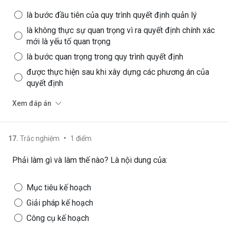
là bước đầu tiên của quy trình quyết định quản lý
là không thực sự quan trọng vì ra quyết định chính xác
mới là yếu tố quan trọng
là bước quan trọng trong quy trình quyết định
được thực hiện sau khi xây dựng các phương án của
quyết định
Xem đáp án
•
17
.
Trắc nghiệm
1
điểm
Phải làm gì và làm thế nào? Là nội dung của:
Mục tiêu kế hoạch
Giải pháp kế hoạch
Công cụ kế hoạch