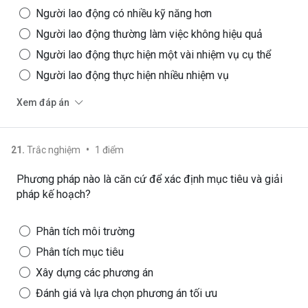
Người lao động có nhiều kỹ năng hơn
Người lao động thường làm việc không hiệu quả
Người lao động thực hiện một vài nhiệm vụ cụ thể
Người lao động thực hiện nhiều nhiệm vụ
Xem đáp án
•
21
.
Trắc nghiệm
1
điểm
Phương pháp nào là căn cứ để xác định mục tiêu và giải
pháp kế hoạch?
Phân tích môi trường
Phân tích mục tiêu
Xây dựng các phương án
Đánh giá và lựa chọn phương án tối ưu