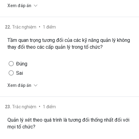
Xem đáp án
•
22
.
Trắc nghiệm
1
điểm
Tầm quan trọng tương đối của các kỹ năng quản lý không
thay đổi theo các cấp quản lý trong tổ chức?
Đúng
Sai
Xem đáp án
•
23
.
Trắc nghiệm
1
điểm
Quản lý xét theo quá trình là tương đối thống nhất đối với
mọi tổ chức?