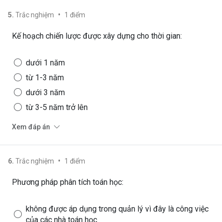
•
5
.
Trắc nghiệm
1
điểm
Kế hoạch chiến lược được xây dựng cho thời gian:
dưới 1 năm
từ 1-3 năm
dưới 3 năm
từ 3-5 năm trở lên
Xem đáp án
•
6
.
Trắc nghiệm
1
điểm
Phương pháp phân tích toán học:
không được áp dụng trong quản lý vì đây là công việc
của các nhà toán học