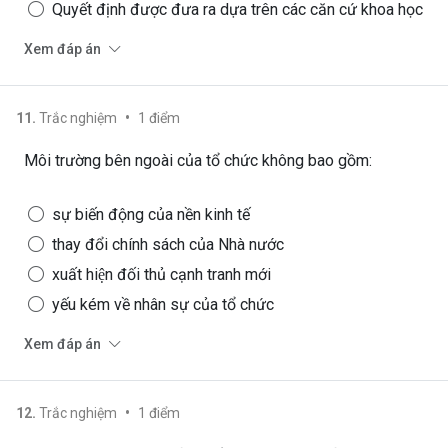
Quyết định được đưa ra dựa trên các căn cứ khoa học
Xem đáp án
•
11
.
Trắc nghiệm
1
điểm
Môi trường bên ngoài của tổ chức không bao gồm:
sự biến động của nền kinh tế
thay đổi chính sách của Nhà nước
xuất hiện đối thủ cạnh tranh mới
yếu kém về nhân sự của tổ chức
Xem đáp án
•
12
.
Trắc nghiệm
1
điểm