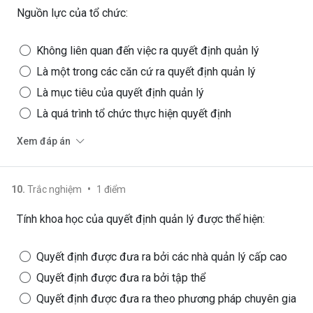
Nguồn lực của tổ chức:
Không liên quan đến việc ra quyết định quản lý
Là một trong các căn cứ ra quyết định quản lý
Là mục tiêu của quyết định quản lý
Là quá trình tổ chức thực hiện quyết định
Xem đáp án
•
10
.
Trắc nghiệm
1
điểm
Tính khoa học của quyết định quản lý được thể hiện:
Quyết định được đưa ra bởi các nhà quản lý cấp cao
Quyết định được đưa ra bởi tập thể
Quyết định được đưa ra theo phương pháp chuyên gia