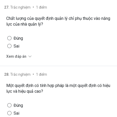
•
27
.
Trắc nghiệm
1
điểm
Chất lượng của quyết định quản lý chỉ phụ thuộc vào năng
lực của nhà quản lý?
Đúng
Sai
Xem đáp án
•
28
.
Trắc nghiệm
1
điểm
Một quyết định có tính hợp pháp là một quyết định có hiệu
lực và hiệu quả cao?
Đúng
Sai