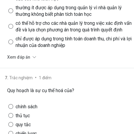
thường ít được áp dụng trong quản lý vì nhà quản lý
thường không biết phân tích toán học
có thể hỗ trợ cho các nhà quản lý trong việc xác định vấn
đề và lựa chọn phương án trong quá trình quyết định
chỉ được áp dụng trong tính toán doanh thu, chi phí và lợi
nhuận của doanh nghiệp
Xem đáp án
•
7
.
Trắc nghiệm
1
điểm
Quy hoạch là sự cụ thể hoá của?
chính sách
thủ tục
quy tắc
chiến lược