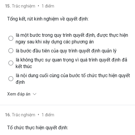
•
15
.
Trắc nghiệm
1
điểm
Tổng kết, rút kinh nghiệm về quyết định:
là một bước trong quy trình quyết định, được thực hiện
ngay sau khi xây dựng các phương án
là bước đầu tiên của quy trình quyết định quản lý
là không thực sự quan trọng vì quá trình quyết định đã
kết thúc
là nội dung cuối cùng của bước tổ chức thực hiện quyết
định
Xem đáp án
•
16
.
Trắc nghiệm
1
điểm
Tổ chức thực hiện quyết định: