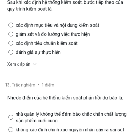
Sau khi xác định hệ thống kiểm soát, bước tiếp theo của
quy trình kiểm soát là:
xác định mục tiêu và nội dung kiểm soát
giám sát và đo lường việc thực hiện
xác định tiêu chuẩn kiểm soát
đánh giá sự thực hiện
Xem đáp án
•
13
.
Trắc nghiệm
1
điểm
Nhược điểm của hệ thống kiểm soát phản hồi dự báo là:
nhà quản lý không thể đảm bảo chắc chắn chất lượng
sản phẩm cuối cùng
không xác định chính xác nguyên nhân gây ra sai sót