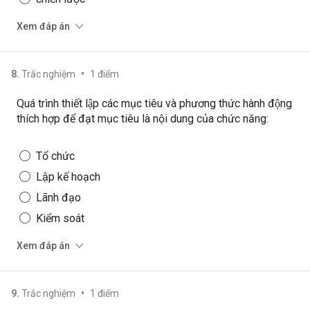
Xem đáp án
•
8
.
Trắc nghiệm
1
điểm
Quá trình thiết lập các mục tiêu và phương thức hành động
thích hợp để đạt mục tiêu là nội dung của chức năng:
Tổ chức
Lập kế hoạch
Lãnh đạo
Kiểm soát
Xem đáp án
•
9
.
Trắc nghiệm
1
điểm