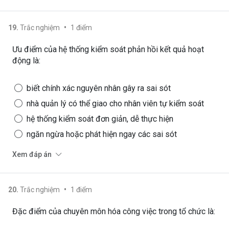
•
19
.
Trắc nghiệm
1
điểm
Ưu điểm của hệ thống kiểm soát phản hồi kết quả hoạt
động là:
biết chính xác nguyên nhân gây ra sai sót
nhà quản lý có thể giao cho nhân viên tự kiểm soát
hệ thống kiểm soát đơn giản, dễ thực hiện
ngăn ngừa hoặc phát hiện ngay các sai sót
Xem đáp án
•
20
.
Trắc nghiệm
1
điểm
Đặc điểm của chuyên môn hóa công việc trong tổ chức là: