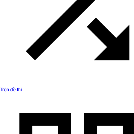
Trộn đề thi