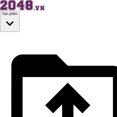
Sản phẩm